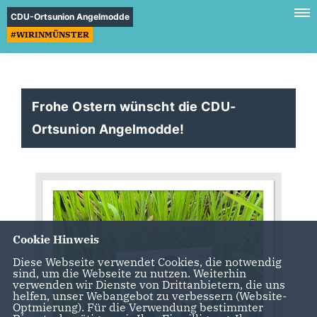
CDU-Ortsunion Angelmodde
#WIRINMÜNSTER
Frohe Ostern wünscht die CDU-
Ortsunion Angelmodde!
Cookie Hinweis
Diese Webseite verwendet Cookies, die notwendig
sind, um die Webseite zu nutzen. Weiterhin
verwenden wir Dienste von Drittanbietern, die uns
helfen, unser Webangebot zu verbessern (Website-
Optmierung). Für die Verwendung bestimmter