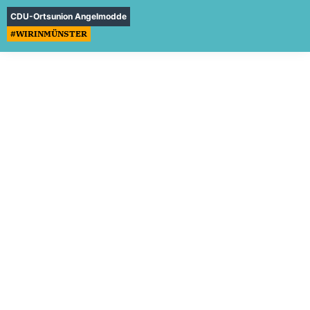
CDU-Ortsunion Angelmodde
#WIRINMÜNSTER