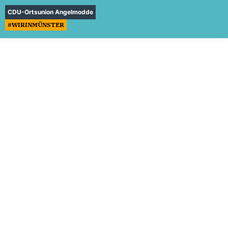
CDU-Ortsunion Angelmodde
#WIRINMÜNSTER